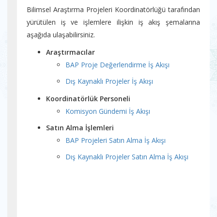
Bilimsel Araştırma Projeleri Koordinatörlüğü tarafından
yürütülen iş ve işlemlere ilişkin iş akış şemalarına
aşağıda ulaşabilirsiniz.
Araştırmacılar
BAP Proje Değerlendirme İş Akışı
Dış Kaynaklı Projeler İş Akışı
Koordinatörlük Personeli
Komisyon Gündemi İş Akışı
Satın Alma İşlemleri
BAP Projeleri Satın Alma İş Akışı
Dış Kaynaklı Projeler Satın Alma İş Akışı