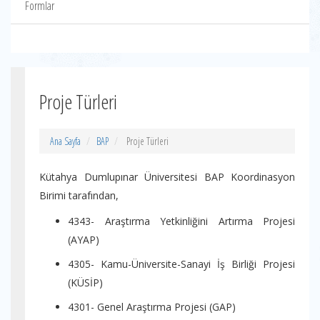
Formlar
Proje Türleri
Ana Sayfa
BAP
Proje Türleri
Kütahya Dumlupınar Üniversitesi BAP Koordinasyon
Birimi tarafından,
4343- Araştırma Yetkinliğini Artırma Projesi
(AYAP)
4305- Kamu-Üniversite-Sanayi İş Birliği Projesi
(KÜSİP)
4301- Genel Araştırma Projesi (GAP)