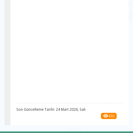
Son Güncelleme Tarihi: 24 Mart 2026, Salı
430