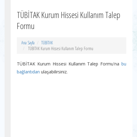
TÜBİTAK Kurum Hissesi Kullanım Talep
Formu
Ana Sayfa
TÜBİTAK
TÜBİTAK Kurum Hissesi Kullanım Talep Formu
TÜBİTAK Kurum Hissesi Kullanım Talep Formu'na
bu
bağlantıdan
ulaşabilirsiniz.