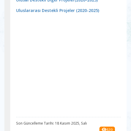
Uluslararası Destekli Projeler (2020-2025)
Son Güncelleme Tarihi: 18 Kasım 2025, Salı
839