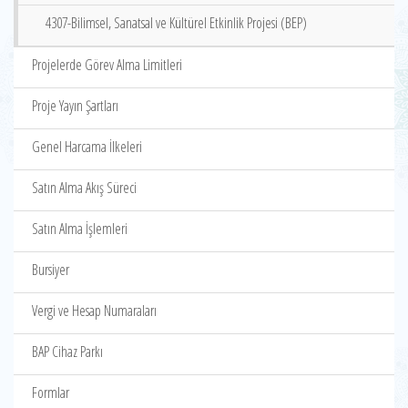
4307-Bilimsel, Sanatsal ve Kültürel Etkinlik Projesi (BEP)
Projelerde Görev Alma Limitleri
Proje Yayın Şartları
Genel Harcama İlkeleri
Satın Alma Akış Süreci
Satın Alma İşlemleri
Bursiyer
Vergi ve Hesap Numaraları
BAP Cihaz Parkı
Formlar